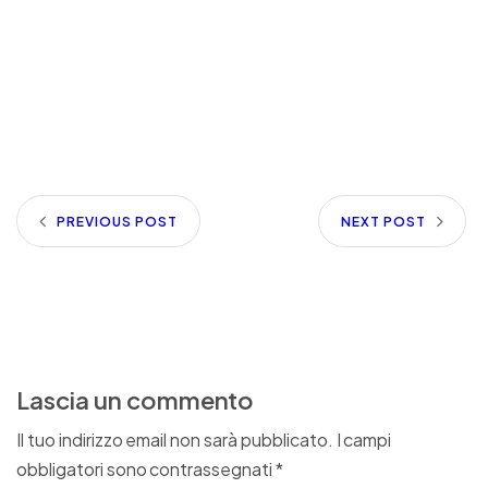
PREVIOUS POST
NEXT POST
Lascia un commento
Il tuo indirizzo email non sarà pubblicato.
I campi
obbligatori sono contrassegnati
*