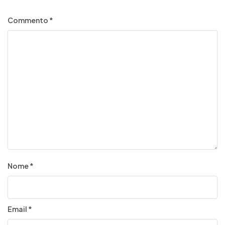
Commento
*
Nome
*
Email
*