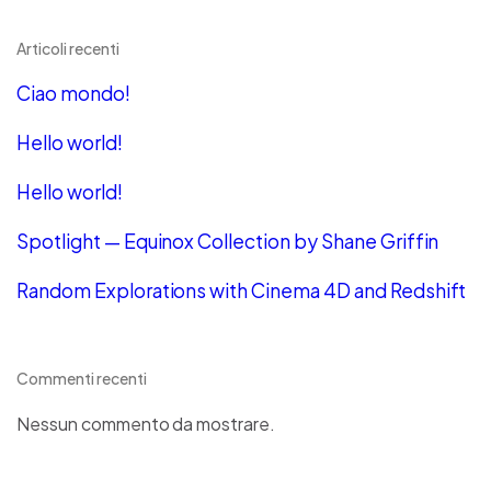
Articoli recenti
Ciao mondo!
Hello world!
Hello world!
Spotlight — Equinox Collection by Shane Griffin
Random Explorations with Cinema 4D and Redshift
Commenti recenti
Nessun commento da mostrare.