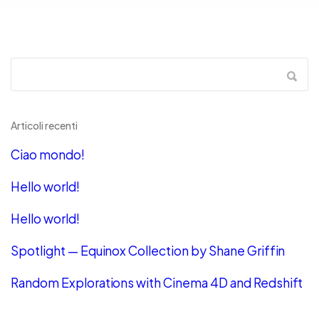
Articoli recenti
Ciao mondo!
Hello world!
Hello world!
Spotlight — Equinox Collection by Shane Griffin
Random Explorations with Cinema 4D and Redshift