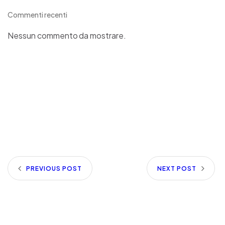
Commenti recenti
Nessun commento da mostrare.
PREVIOUS POST
NEXT POST