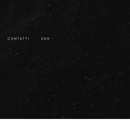
CONTATTI
ENG