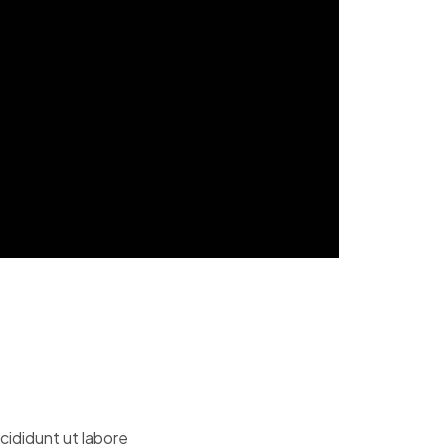
cididunt ut labore