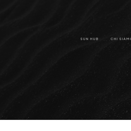
SUN HUB
CHI SIAM