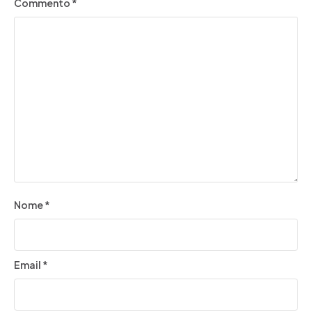
Commento
*
Nome
*
Email
*