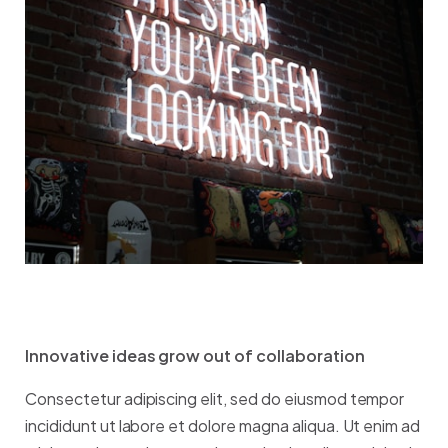
Innovative ideas grow out of collaboration
Consectetur adipiscing elit, sed do eiusmod tempor
incididunt ut labore et dolore magna aliqua. Ut enim ad