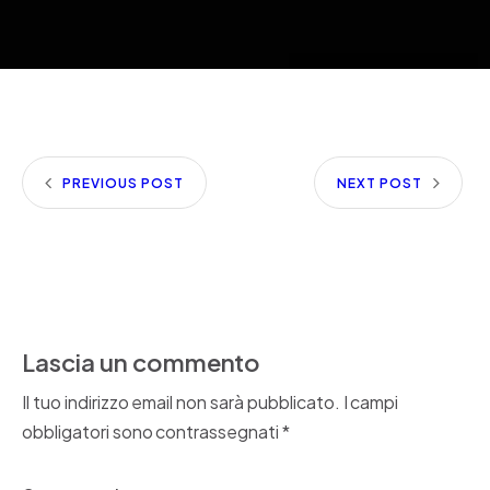
PREVIOUS POST
NEXT POST
Lascia un commento
Il tuo indirizzo email non sarà pubblicato.
I campi
obbligatori sono contrassegnati
*