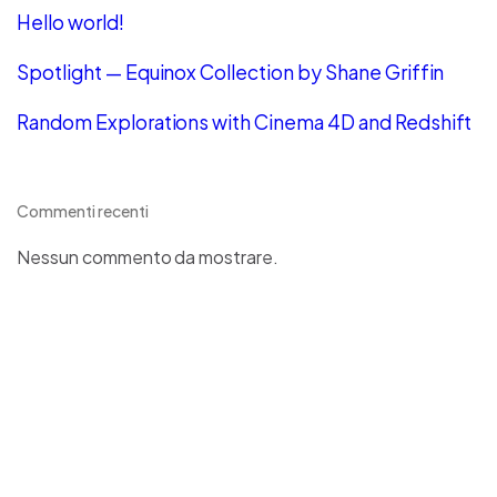
Hello world!
Spotlight — Equinox Collection by Shane Griffin
Random Explorations with Cinema 4D and Redshift
Commenti recenti
Nessun commento da mostrare.