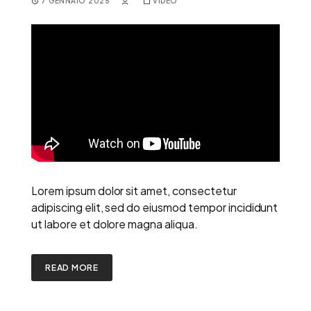
7 GENNAIO 2025
VIDEO
Lorem ipsum dolor sit amet, consectetur
adipiscing elit, sed do eiusmod tempor incididunt
ut labore et dolore magna aliqua.
READ MORE