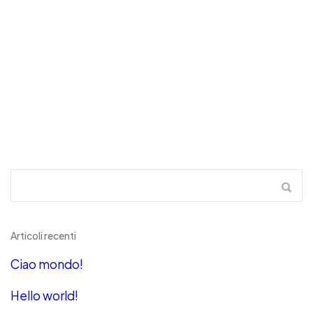
Articoli recenti
Ciao mondo!
Hello world!