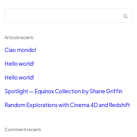
Articoli recenti
Ciao mondo!
Hello world!
Hello world!
Spotlight — Equinox Collection by Shane Griffin
Random Explorations with Cinema 4D and Redshift
Commenti recenti