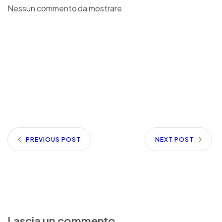
Nessun commento da mostrare.
PREVIOUS POST
NEXT POST
Lascia un commento