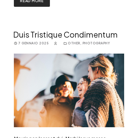
READ MORE
Duis Tristique Condimentum
7 GENNAIO 2025
OTHER
,
PHOTOGRAPHY