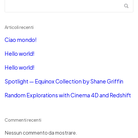
Articoli recenti
Ciao mondo!
Hello world!
Hello world!
Spotlight — Equinox Collection by Shane Griffin
Random Explorations with Cinema 4D and Redshift
Commenti recenti
Nessun commento da mostrare.