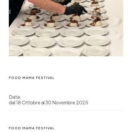
FOOD MAMA FESTIVAL
Data:
dal 18 Ottobre al 30 Novembre 2025
FOOD MAMA FESTIVAL