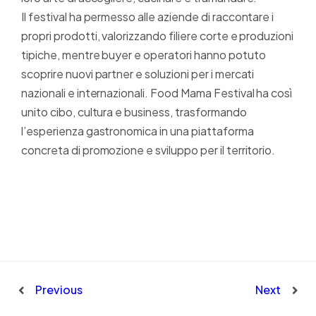
Il festival ha permesso alle aziende di raccontare i
propri prodotti, valorizzando filiere corte e produzioni
tipiche, mentre buyer e operatori hanno potuto
scoprire nuovi partner e soluzioni per i mercati
nazionali e internazionali. Food Mama Festival ha così
unito cibo, cultura e business, trasformando
l’esperienza gastronomica in una piattaforma
concreta di promozione e sviluppo per il territorio.
Previous
Next