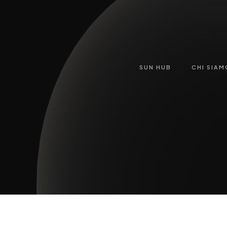
SUN HUB
CHI SIAM