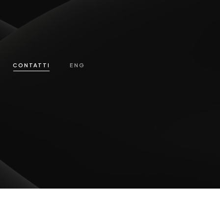
CONTATTI
ENG