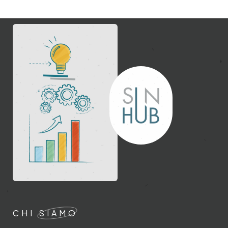
CHI
SIAMO