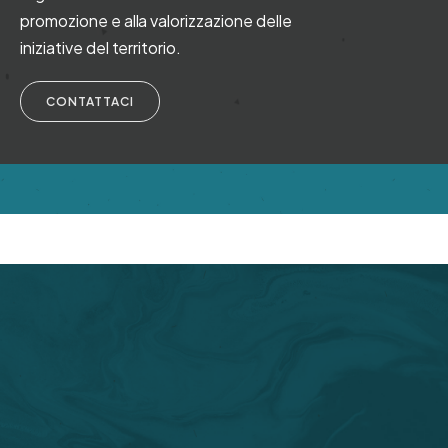
promozione e alla valorizzazione delle
iniziative del territorio.
CONTATTACI