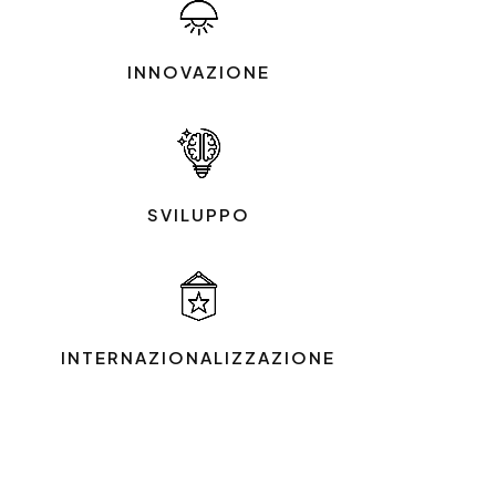
INNOVAZIONE
SVILUPPO
INTERNAZIONALIZZAZIONE